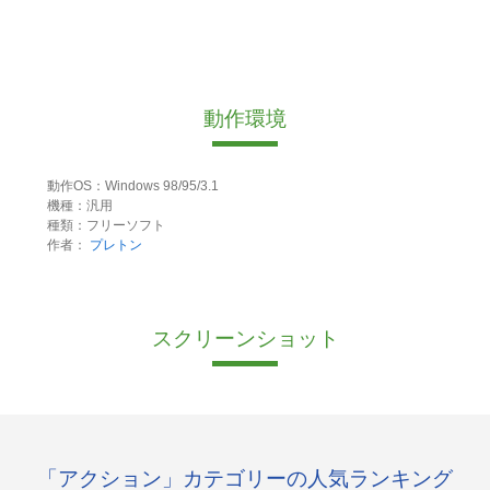
動作環境
動作OS：Windows 98/95/3.1
機種：汎用
種類：フリーソフト
作者：
プレトン
スクリーンショット
「アクション」カテゴリーの人気ランキング