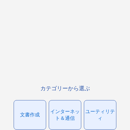
カテゴリーから選ぶ
インターネッ
ユーティリテ
文書作成
ト＆通信
ィ