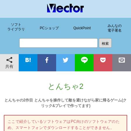
ソフト
みんなの
PCショップ
QuickPoint
ライブラリ
電子署名
共有
とんちゃ2
とんちゃの2作目 とんちゃを操作して敵を避けながら家に帰るゲーム(ク
リック&プレイで作ってます)
ここで紹介しているソフトウェアはPC向けのソフトウェアのた
め、スマートフォンでダウンロードすることができません。