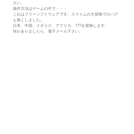
さい。
操作方法はゲームの中で・・・
これはフリーソフトウェアです。スライムの大冒険でのバグ
も無くしました。
日本、中国、イギリス、アフリカ、???を冒険します。
何かありましたら、電子メール下さい。