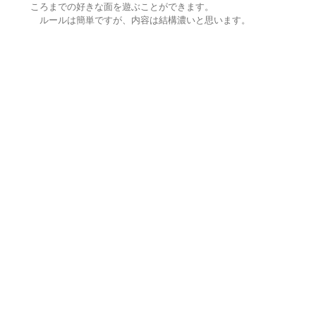
ころまでの好きな面を遊ぶことができます。
ルールは簡単ですが、内容は結構濃いと思います。