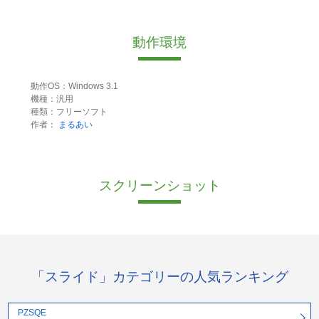
動作環境
動作OS：Windows 3.1
機種：汎用
種類：フリーソフト
作者：
まるあい
スクリーンショット
「スライド」カテゴリーの人気ランキング
PZSQE