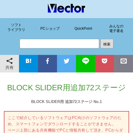
ソフト
みんなの
PCショップ
QuickPoint
ライブラリ
電子署名
共有
BLOCK SLIDER用追加72ステージ
BLOCK SLIDER用 追加72ステージ No.1
ここで紹介しているソフトウェアはPC向けのソフトウェアのた
め、スマートフォンでダウンロードすることができません。
ページ上部にある共有機能でPCと情報共有して頂き、PCからダ