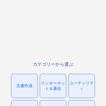
カテゴリーから選ぶ
インターネッ
ユーティリテ
文書作成
ト＆通信
ィ