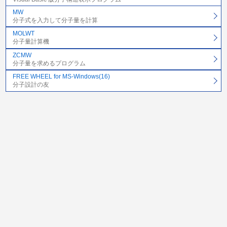
MW
分子式を入力して分子量を計算
MOLWT
分子量計算機
ZCMW
分子量を求めるプログラム
FREE WHEEL for MS-Windows(16)
分子設計の友