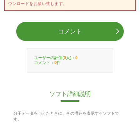
ウンロードをお願い致します。
コメント
ユーザーの評価(
人)：
0
0
コメント：
件
0
ソフト詳細説明
分子データを与えたときに、その構造を表示するソフトで
す。