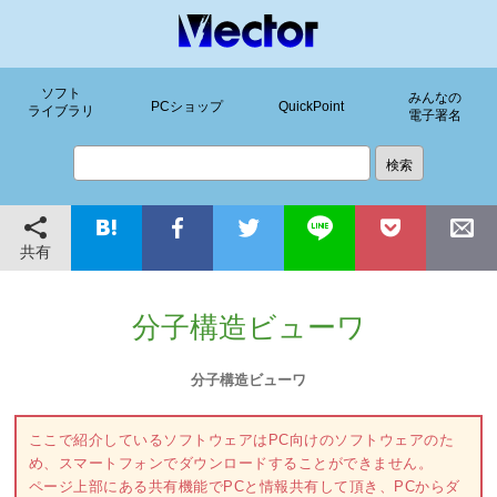
ソフト
みんなの
PCショップ
QuickPoint
ライブラリ
電子署名
共有
分子構造ビューワ
分子構造ビューワ
ここで紹介しているソフトウェアはPC向けのソフトウェアのた
め、スマートフォンでダウンロードすることができません。
ページ上部にある共有機能でPCと情報共有して頂き、PCからダ