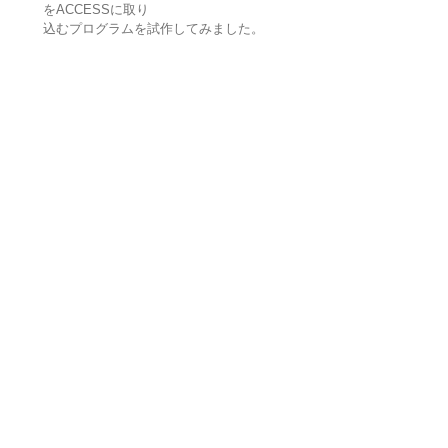
をACCESSに取り
込むプログラムを試作してみました。