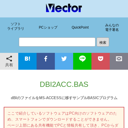
ソフト
みんなの
PCショップ
QuickPoint
ライブラリ
電子署名
共有
DBI2ACC.BAS
dBIのファイルをMS-ACCESSに移すサンプルBASICプログラム
ここで紹介しているソフトウェアはPC向けのソフトウェアのた
め、スマートフォンでダウンロードすることができません。
ページ上部にある共有機能でPCと情報共有して頂き、PCからダ