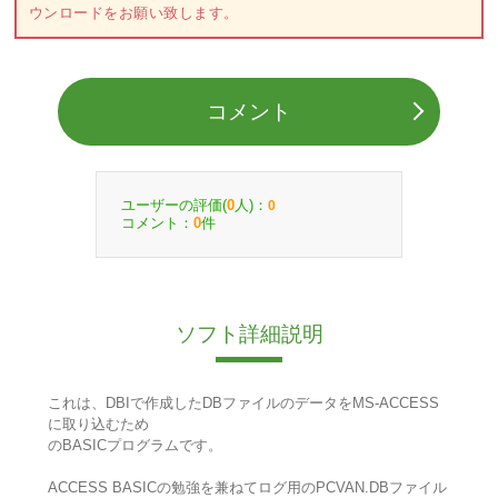
ウンロードをお願い致します。
コメント
ユーザーの評価(
人)：
0
0
コメント：
件
0
ソフト詳細説明
これは、DBIで作成したDBファイルのデータをMS-ACCESS
に取り込むため
のBASICプログラムです。
ACCESS BASICの勉強を兼ねてログ用のPCVAN.DBファイル