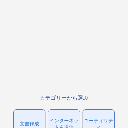
カテゴリーから選ぶ
インターネッ
ユーティリテ
文書作成
ト＆通信
ィ