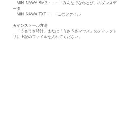
MIN_NAWA.BMP・・・「みんなでなわとび」のダンスデ
ータ
MIN_NAWA.TXT・・・このファイル
★インストール方法
「うさうさ時計」または「うさうさマウス」のディレクト
リに上記のファイルを入れてください。