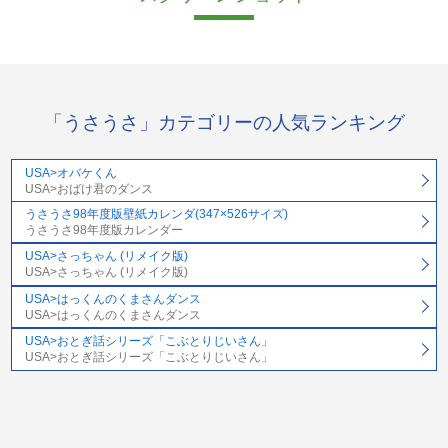
「うさうさ」カテゴリーの人気ランキング
USA>オバケくん
USA>おばけ君のダンス
うさうさ98年度版壁紙カレンダ(347×526サイズ)
うさうさ98年度版カレンダー
USA>さっちゃん (リメイク版)
USA>さっちゃん (リメイク版)
USA>はっくんのくまさんダンス
USA>はっくんのくまさんダンス
USA>おとぎ話シリーズ「こぶとりじいさん」
USA>おとぎ話シリーズ「こぶとりじいさん」