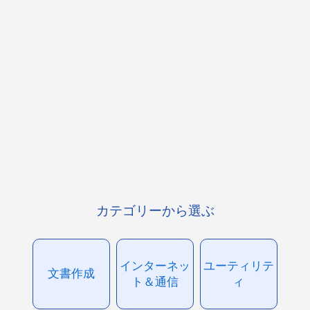
カテゴリーから選ぶ
インターネッ
ユーティリテ
文書作成
ト＆通信
ィ