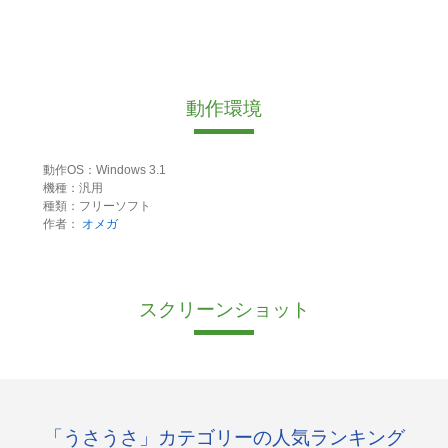
動作環境
動作OS：Windows 3.1
機種：汎用
種類：フリーソフト
作者：
オメガ
スクリーンショット
「うさうさ」カテゴリーの人気ランキング