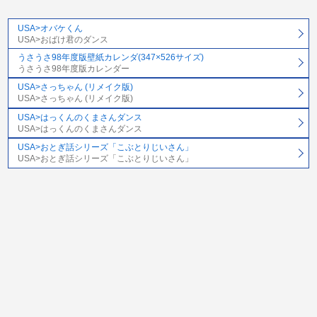
USA>オバケくん
USA>おばけ君のダンス
うさうさ98年度版壁紙カレンダ(347×526サイズ)
うさうさ98年度版カレンダー
USA>さっちゃん (リメイク版)
USA>さっちゃん (リメイク版)
USA>はっくんのくまさんダンス
USA>はっくんのくまさんダンス
USA>おとぎ話シリーズ「こぶとりじいさん」
USA>おとぎ話シリーズ「こぶとりじいさん」