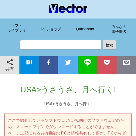
ソフト
みんなの
PCショップ
QuickPoint
ライブラリ
電子署名
共有
USA>うさうさ、月へ行く!
USA>うさうさ、月へ行く!
ここで紹介しているソフトウェアはPC向けのソフトウェアのた
め、スマートフォンでダウンロードすることができません。
ページ上部にある共有機能でPCと情報共有して頂き、PCからダ