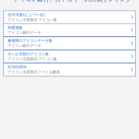
空中浮遊!(ビュワー付)
アイコン王国形式 アイコン集
純愛魂集
アイコン銀行データ
麻雀牌のアイコンデータ集
アイコン銀行データ
すいか太郎のアイコン集
アイコン王国形式 アイコン集
ICONVIEW
アイコン王国形式ファイル解凍