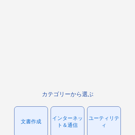
カテゴリーから選ぶ
インターネッ
ユーティリテ
文書作成
ト＆通信
ィ