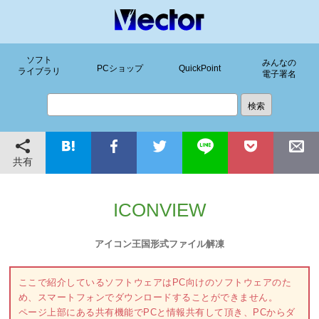
ソフト
みんなの
PCショップ
QuickPoint
ライブラリ
電子署名
共有
ICONVIEW
アイコン王国形式ファイル解凍
ここで紹介しているソフトウェアはPC向けのソフトウェアのた
め、スマートフォンでダウンロードすることができません。
ページ上部にある共有機能でPCと情報共有して頂き、PCからダ