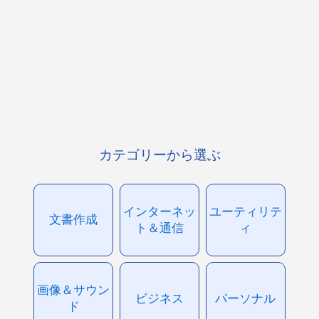
カテゴリーから選ぶ
インターネッ
ユーティリテ
文書作成
ト＆通信
ィ
画像＆サウン
ビジネス
パーソナル
ド