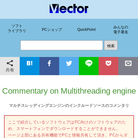
ソフト
みんなの
PCショップ
QuickPoint
ライブラリ
電子署名
共有
Commentary on Multithreading engine
マルチスレッディングエンジンのインクルードソースのコメンタリ
ここで紹介しているソフトウェアはPC向けのソフトウェアのた
め、スマートフォンでダウンロードすることができません。
ページ上部にある共有機能でPCと情報共有して頂き、PCからダ