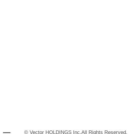
© Vector HOLDINGS Inc.All Rights Reserved.