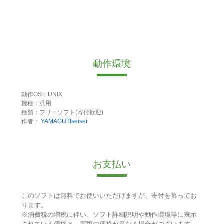
動作環境
動作OS：UNIX
機種：汎用
種類：フリーソフト(寄付歓迎)
作者：
YAMAGUTIseisei
お支払い
このソフトは無料でお使いいただけますが、寄付を募ってお
ります。
※消費税の増税に伴い、ソフト詳細説明や動作環境等に表示