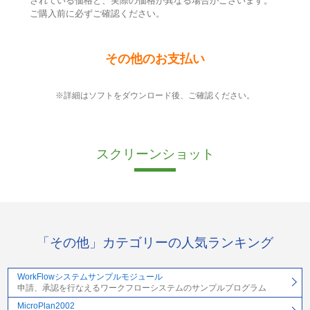
されている価格と、実際の価格が異なる場合がございます。
ご購入前に必ずご確認ください。
その他のお支払い
※詳細はソフトをダウンロード後、ご確認ください。
スクリーンショット
「その他」カテゴリーの人気ランキング
WorkFlowシステムサンプルモジュール
申請、承認を行なえるワークフローシステムのサンプルプログラム
MicroPlan2002