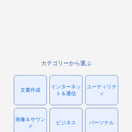
カテゴリーから選ぶ
インターネッ
ユーティリテ
文書作成
ト＆通信
ィ
画像＆サウン
ビジネス
パーソナル
ド