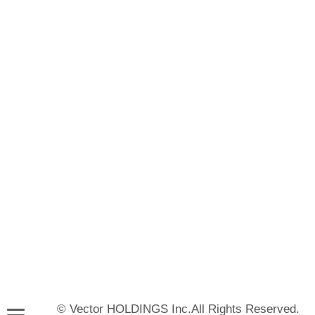
© Vector HOLDINGS Inc.All Rights Reserved.