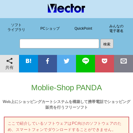
ソフト
みんなの
PCショップ
QuickPoint
ライブラリ
電子署名
共有
Moblie-Shop PANDA
Web上にショッピングカートシステムを構築して携帯電話でショッピング
販売を行うフリーソフト
ここで紹介しているソフトウェアはPC向けのソフトウェアのた
め、スマートフォンでダウンロードすることができません。