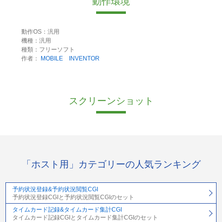
動作環境
動作OS：汎用
機種：汎用
種類：フリーソフト
作者：
MOBILE INVENTOR
スクリーンショット
「ホスト用」カテゴリーの人気ランキング
予約状況登録&予約状況閲覧CGI
予約状況登録CGIと予約状況閲覧CGIのセット
タイムカード記録&タイムカード集計CGI
タイムカード記録CGIとタイムカード集計CGIのセット