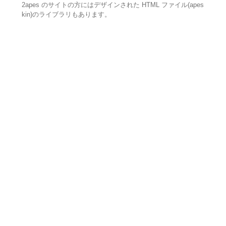
2apes のサイトの方にはデザインされた HTML ファイル(apes
kin)のライブラリもあります。