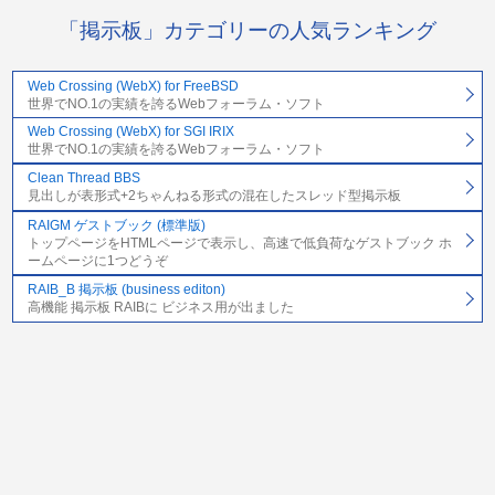
「掲示板」カテゴリーの人気ランキング
Web Crossing (WebX) for FreeBSD
世界でNO.1の実績を誇るWebフォーラム・ソフト
Web Crossing (WebX) for SGI IRIX
世界でNO.1の実績を誇るWebフォーラム・ソフト
Clean Thread BBS
見出しが表形式+2ちゃんねる形式の混在したスレッド型掲示板
RAIGM ゲストブック (標準版)
トップページをHTMLページで表示し、高速で低負荷なゲストブック ホ
ームページに1つどうぞ
RAIB_B 掲示板 (business editon)
高機能 掲示板 RAIBに ビジネス用が出ました