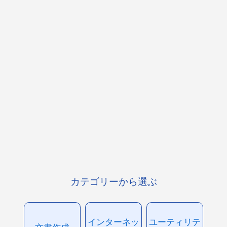
カテゴリーから選ぶ
インターネッ
ユーティリテ