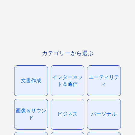
カテゴリーから選ぶ
インターネッ
ユーティリテ
文書作成
ト＆通信
ィ
画像＆サウン
ビジネス
パーソナル
ド