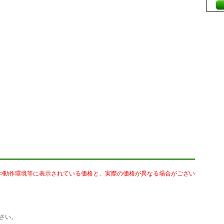
や動作環境等に表示されている価格と、実際の価格が異なる場合がござい
さい。