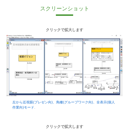
スクリーンショット
クリックで拡大します
左から近視眼(プレゼン向)、鳥瞰(グループワーク向)、全表示(個人
作業向)モード.
クリックで拡大します