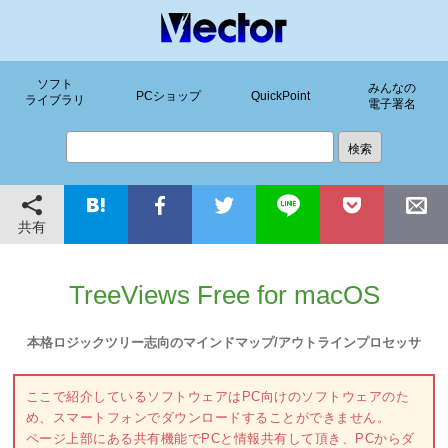
ソフト
みんなの
PCショップ
QuickPoint
ライブラリ
電子署名
共有
TreeViews Free for macOS
本格ロジックツリー志向のマインドマップ/アウトラインプロセッサ
ここで紹介しているソフトウェアはPC向けのソフトウェアのた
め、スマートフォンでダウンロードすることができません。
ページ上部にある共有機能でPCと情報共有して頂き、PCからダ