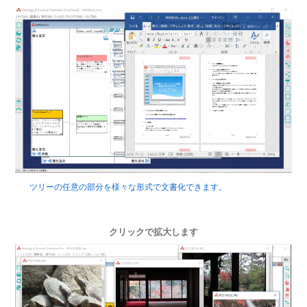
ツリーの任意の部分を様々な形式で文書化できます。
クリックで拡大します