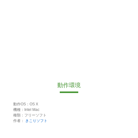
動作環境
動作OS：OS X
機種：Intel Mac
種類：フリーソフト
作者：
きこりソフト