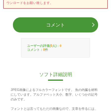
ウンロードをお願い致します。
コメント
ユーザーの評価(
人)：
0
0
コメント：
件
0
ソフト詳細説明
JPEG画像によるフルカラーフォントです。 魚の内臓を材料
にしています。アルファベット大小、数字、いくつかの記号
のみです。
フォントとは言ってもただの画像なので、文章を作るには、