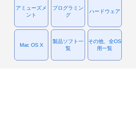
アミューズメ
プログラミン
ハードウェア
ント
グ
製品ソフト一
その他、全OS
Mac OS X
覧
用一覧