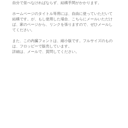
自分で並べなければならず、結構手間がかかります。
ホームページのタイトル等用には、自由に使っていただいて
結構です。が、もし使用した場合、こちらにメールいただけ
ば、家のページから、リンクを張りますので、ぜひメールし
てください。
また、この内臓フォントは、縮小版です。フルサイズのもの
は、フロッピーで販売しています。
詳細は、メールで、質問してください。