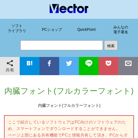
ソフト
みんなの
PCショップ
QuickPoint
ライブラリ
電子署名
共有
内臓フォント(フルカラーフォント)
内臓フォント(フルカラーフォント)
ここで紹介しているソフトウェアはPC向けのソフトウェアのた
め、スマートフォンでダウンロードすることができません。
ページ上部にある共有機能でPCと情報共有して頂き、PCからダ