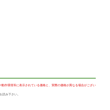
や動作環境等に表示されている価格と、実際の価格が異なる場合がござい
お読み下さい。