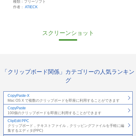
種類：フリーソフト
作者：
ATIECK
スクリーンショット
「クリップボード関係」カテゴリーの人気ランキン
グ
CopyPaste-X
Mac OS X で複数のクリップボードを即座に利用することができます
CopyPaste
100個のクリップボードを即座に利用することができます
ClipEdit PPC
クリップボード，テキストファイル，クリッピングファイルを手軽に編
集するエディタ(PPC)