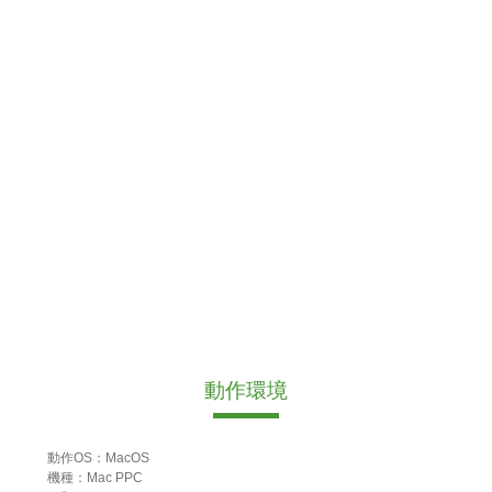
動作環境
動作OS：MacOS
機種：Mac PPC