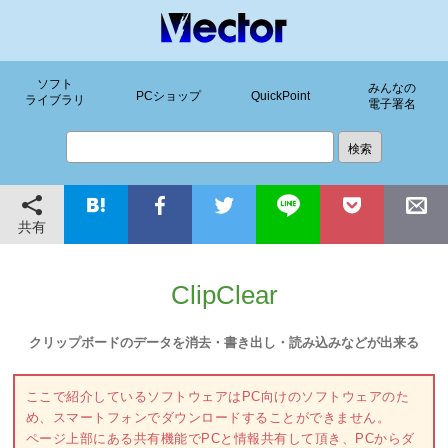
ソフト
みんなの
PCショップ
QuickPoint
ライブラリ
電子署名
共有
ClipClear
クリップボードのデータを消去・書き出し・読み込みなどが出来る
ここで紹介しているソフトウェアはPC向けのソフトウェアのた
め、スマートフォンでダウンロードすることができません。
ページ上部にある共有機能でPCと情報共有して頂き、PCからダ