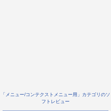
「メニュー/コンテクストメニュー用」カテゴリのソ
フトレビュー