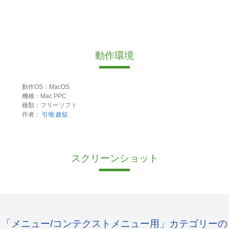
動作環境
動作OS：MacOS
機種：Mac PPC
種類：フリーソフト
作者：
引地 政征
スクリーンショット
「メニュー/コンテクストメニュー用」カテゴリーの