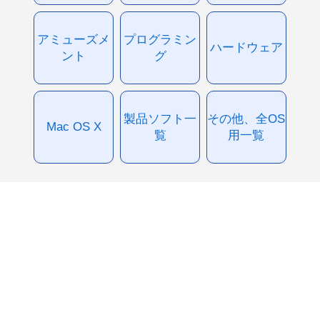
アミューズメ
プログラミン
ハードウェア
ント
グ
製品ソフト一
その他、全OS
Mac OS X
覧
用一覧