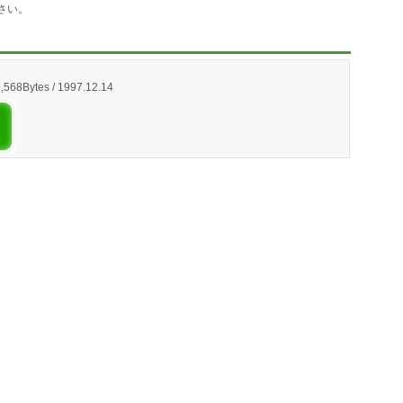
さい。
9,568Bytes / 1997.12.14