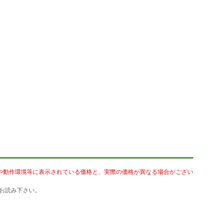
や動作環境等に表示されている価格と、実際の価格が異なる場合がござい
お読み下さい。