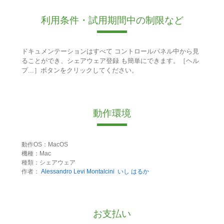
利用条件・試用期間中の制限など
ドキュメンテーションはすべて コントロールパネル中から見
ることができ、シェアウェア登録 も簡単にできます。［ヘル
プ...］ボタンをクリックしてください。
動作環境
動作OS：MacOS
機種：Mac
種類：シェアウェア
作者：
Alessandro Levi Montalcini
いし はるか
お支払い