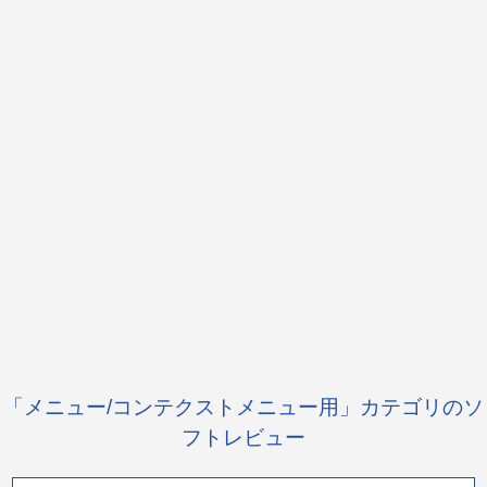
「メニュー/コンテクストメニュー用」カテゴリのソ
フトレビュー