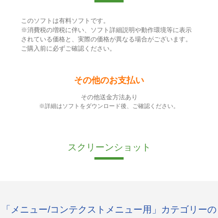
このソフトは有料ソフトです。
※消費税の増税に伴い、ソフト詳細説明や動作環境等に表示
されている価格と、実際の価格が異なる場合がございます。
ご購入前に必ずご確認ください。
その他のお支払い
その他送金方法あり
※詳細はソフトをダウンロード後、ご確認ください。
スクリーンショット
「メニュー/コンテクストメニュー用」カテゴリーの