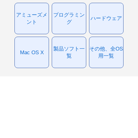
アミューズメ
プログラミン
ハードウェア
ント
グ
製品ソフト一
その他、全OS
Mac OS X
覧
用一覧