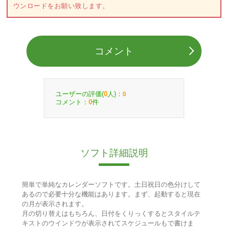
ウンロードをお願い致します。
コメント
ユーザーの評価(
人)：
0
0
コメント：
件
0
ソフト詳細説明
簡単で単純なカレンダーソフトです。土日祝日の色分けして
あるので必要十分な機能はあります。まず、起動すると現在
の月が表示されます。
月の切り替えはもちろん、日付をくりっくするとスタイルテ
キストのウインドウが表示されてスケジュールもで書けま