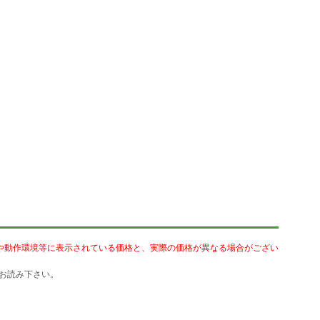
や動作環境等に表示されている価格と、実際の価格が異なる場合がござい
お読み下さい。