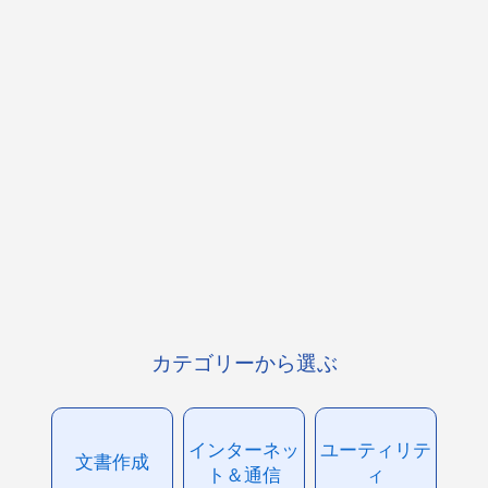
カテゴリーから選ぶ
インターネッ
ユーティリテ
文書作成
ト＆通信
ィ