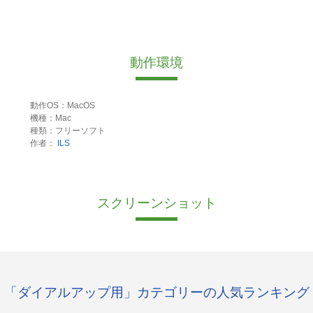
動作環境
動作OS：MacOS
機種：Mac
種類：フリーソフト
作者：
ILS
スクリーンショット
「ダイアルアップ用」カテゴリーの人気ランキング