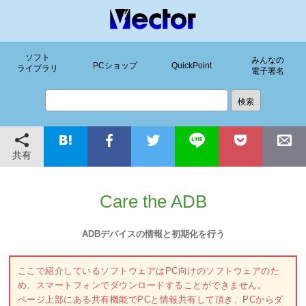
ソフト
みんなの
PCショップ
QuickPoint
ライブラリ
電子署名
共有
Care the ADB
ADBデバイスの情報と初期化を行う
ここで紹介しているソフトウェアはPC向けのソフトウェアのた
め、スマートフォンでダウンロードすることができません。
ページ上部にある共有機能でPCと情報共有して頂き、PCからダ