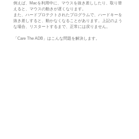
例えば、Macを利用中に、マウスを抜き差ししたり、取り替
えると、マウスの動きが遅くなります。
また、ハードプロテクトされたプログラムで、ハードキーを
抜き差しすると、動かなくなることがあります。上記のよう
な場合、リスタートするまで、正常には戻りません。
「Care The ADB」はこんな問題を解決します。