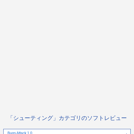
「シューティング」カテゴリのソフトレビュー
Bugs Attack 1.0