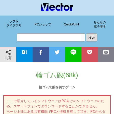
ソフト
みんなの
PCショップ
QuickPoint
ライブラリ
電子署名
共有
輪ゴム砲(68k)
輪ゴムで的を倒すゲーム
ここで紹介しているソフトウェアはPC向けのソフトウェアのた
め、スマートフォンでダウンロードすることができません。
ページ上部にある共有機能でPCと情報共有して頂き、PCからダ