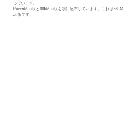
っています。
PowerMac版と68kMac版を別に配布しています。これは68kM
ac版です。