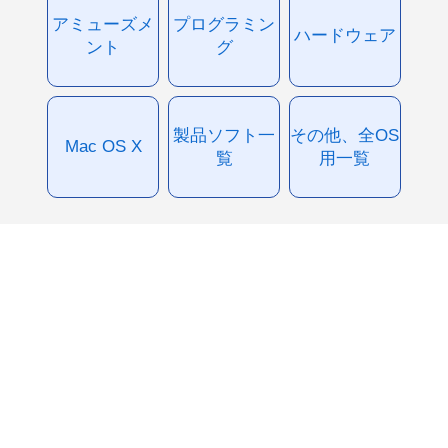
アミューズメ
プログラミン
ハードウェア
ント
グ
製品ソフト一
その他、全OS
Mac OS X
覧
用一覧