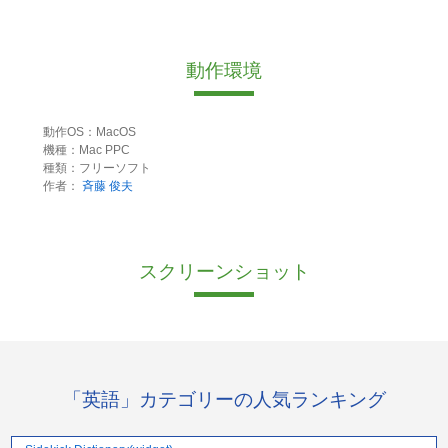
動作環境
動作OS：MacOS
機種：Mac PPC
種類：フリーソフト
作者：
斉藤 俊夫
スクリーンショット
「英語」カテゴリーの人気ランキング