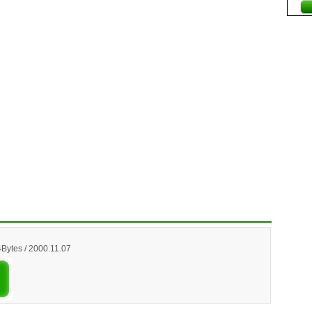
4Bytes / 2000.11.07