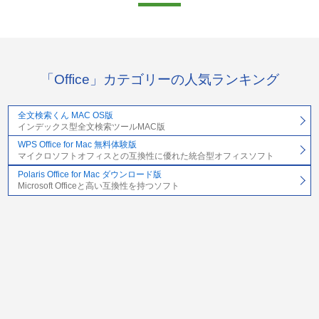
「Office」カテゴリーの人気ランキング
全文検索くん MAC OS版
インデックス型全文検索ツールMAC版
WPS Office for Mac 無料体験版
マイクロソフトオフィスとの互換性に優れた統合型オフィスソフト
Polaris Office for Mac ダウンロード版
Microsoft Officeと高い互換性を持つソフト