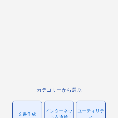
カテゴリーから選ぶ
インターネッ
ユーティリテ
文書作成
ト＆通信
ィ