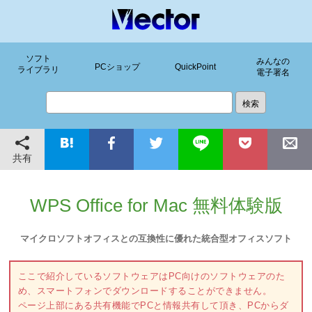
ソフト
みんなの
PCショップ
QuickPoint
ライブラリ
電子署名
共有
WPS Office for Mac 無料体験版
マイクロソフトオフィスとの互換性に優れた統合型オフィスソフト
ここで紹介しているソフトウェアはPC向けのソフトウェアのた
め、スマートフォンでダウンロードすることができません。
ページ上部にある共有機能でPCと情報共有して頂き、PCからダ