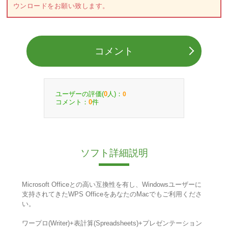
ウンロードをお願い致します。
コメント
ユーザーの評価(
人)：
0
0
コメント：
件
0
ソフト詳細説明
Microsoft Officeとの高い互換性を有し、Windowsユーザーに
支持されてきたWPS OfficeをあなたのMacでもご利用くださ
い。
ワープロ(Writer)+表計算(Spreadsheets)+プレゼンテーション