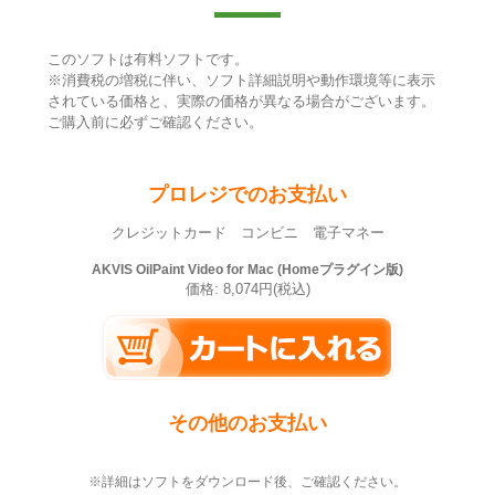
このソフトは有料ソフトです。
※消費税の増税に伴い、ソフト詳細説明や動作環境等に表示
されている価格と、実際の価格が異なる場合がございます。
ご購入前に必ずご確認ください。
プロレジでのお支払い
クレジットカード コンビニ 電子マネー
AKVIS OilPaint Video for Mac (Homeプラグイン版)
価格: 8,074円(税込)
その他のお支払い
※詳細はソフトをダウンロード後、ご確認ください。