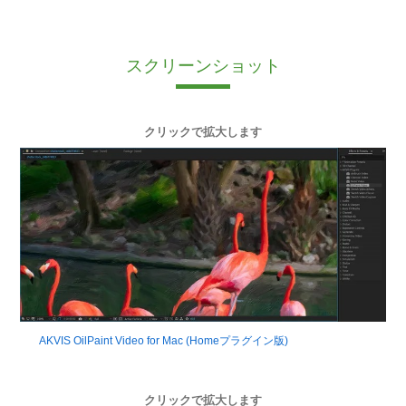
スクリーンショット
クリックで拡大します
AKVIS OilPaint Video for Mac (Homeプラグイン版)
クリックで拡大します