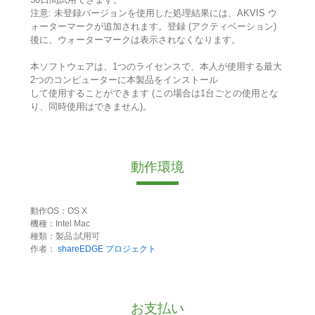
注意: 未登録バージョンを使用した処理結果には、AKVIS ウ
ォーターマークが追加されます。登録 (アクティベーション)
後に、ウォーターマークは表示されなくなります。
本ソフトウェアは、1つのライセンスで、本人が使用する最大
2つのコンピューターに本製品をインストール
して使用することができます (この場合は1台ごとの使用とな
り、同時使用はできません)。
動作環境
動作OS：OS X
機種：Intel Mac
種類：製品:試用可
作者：
shareEDGE プロジェクト
お支払い