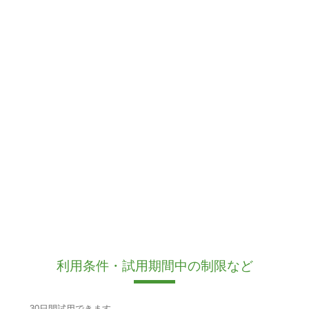
利用条件・試用期間中の制限など
30日間試用できます。