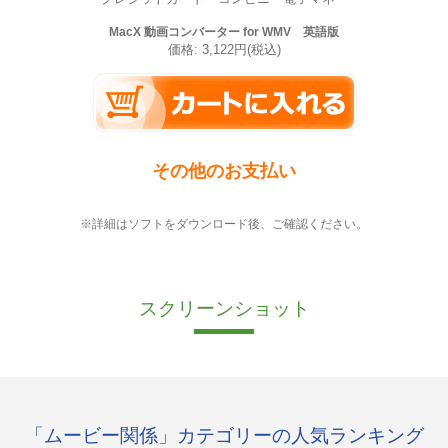
MacX 動画コンバーター for WMV 英語版
価格: 3,122円(税込)
その他のお支払い
※詳細はソフトをダウンロード後、ご確認ください。
スクリーンショット
「ムービー関係」カテゴリーの人気ランキング