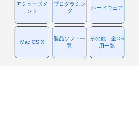
アミューズメ
プログラミン
ハードウェア
ント
グ
製品ソフト一
その他、全OS
Mac OS X
覧
用一覧