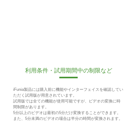
利用条件・試用期間中の制限など
iFunia製品には購入前に機能やインターフェイスを確認してい
ただく試用版が用意されています。
試用版では全ての機能が使用可能ですが、ビデオの変換に時
間制限があります。
5分以上のビデオは最初の5分だけ変換することができます。
また、5分未満のビデオの場合は半分の時間が変換されます。