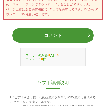
め、スマートフォンでダウンロードすることができません。
ページ上部にある共有機能でPCと情報共有して頂き、PCからダ
ウンロードをお願い致します。
コメント
ユーザーの評価(
人)：
0
0
コメント：
件
0
ソフト詳細説明
HDビデオを含む様々な動画形式を簡単にWMV形式に変換する
ことができる変換ツールです。