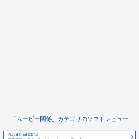
「ムービー関係」カテゴリのソフトレビュー
Play it Cool 3.0.1J