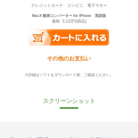
クレジットカード コンビニ 電子マネー
MacX 動画コンバーター for iPhone 英語版
価格: 3,122円(税込)
その他のお支払い
※詳細はソフトをダウンロード後、ご確認ください。
スクリーンショット