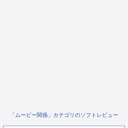
「ムービー関係」カテゴリのソフトレビュー