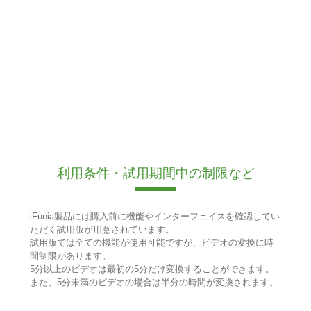
利用条件・試用期間中の制限など
iFunia製品には購入前に機能やインターフェイスを確認してい
ただく試用版が用意されています。
試用版では全ての機能が使用可能ですが、ビデオの変換に時
間制限があります。
5分以上のビデオは最初の5分だけ変換することができます。
また、5分未満のビデオの場合は半分の時間が変換されます。