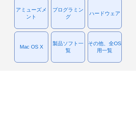
アミューズメ
プログラミン
ハードウェア
ント
グ
製品ソフト一
その他、全OS
Mac OS X
覧
用一覧