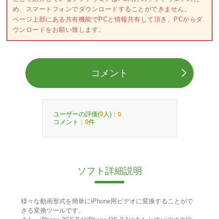
め、スマートフォンでダウンロードすることができません。
ページ上部にある共有機能でPCと情報共有して頂き、PCからダ
ウンロードをお願い致します。
コメント
ユーザーの評価(
人)：
0
0
コメント：
件
0
ソフト詳細説明
様々な動画形式を簡単にiPhone用ビデオに変換することがで
きる変換ツールです。