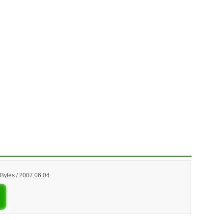
Bytes / 2007.06.04