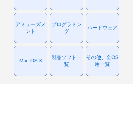
アミューズメ
プログラミン
ハードウェア
ント
グ
製品ソフト一
その他、全OS
Mac OS X
覧
用一覧