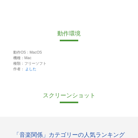
動作環境
動作OS：MacOS
機種：Mac
種類：フリーソフト
作者：
よした
スクリーンショット
「音楽関係」カテゴリーの人気ランキング