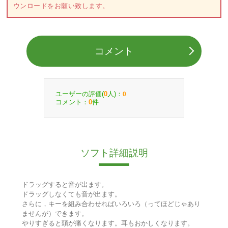
ウンロードをお願い致します。
コメント
ユーザーの評価(
人)：
0
0
コメント：
件
0
ソフト詳細説明
ドラッグすると音が出ます。
ドラッグしなくても音が出ます。
さらに，キーを組み合わせればいろいろ（ってほどじゃあり
ませんが）できます。
やりすぎると頭が痛くなります。耳もおかしくなります。