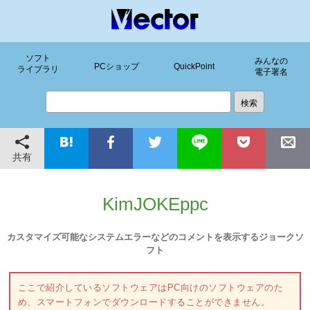
ソフト
みんなの
PCショップ
QuickPoint
ライブラリ
電子署名
共有
KimJOKEppc
カスタマイズ可能なシステムエラーなどのコメントを表示するジョークソ
フト
ここで紹介しているソフトウェアはPC向けのソフトウェアのた
め、スマートフォンでダウンロードすることができません。