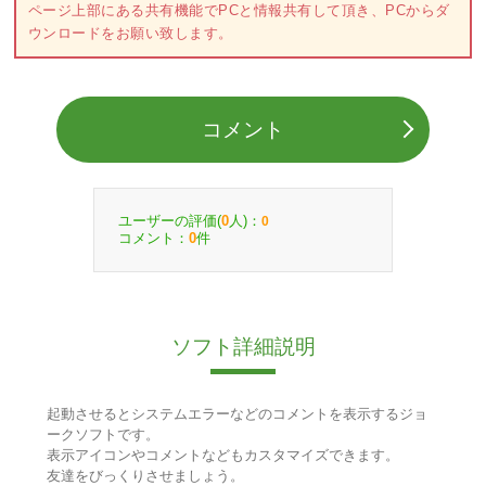
ページ上部にある共有機能でPCと情報共有して頂き、PCからダ
ウンロードをお願い致します。
コメント
ユーザーの評価(
人)：
0
0
コメント：
件
0
ソフト詳細説明
起動させるとシステムエラーなどのコメントを表示するジョ
ークソフトです。
表示アイコンやコメントなどもカスタマイズできます。
友達をびっくりさせましょう。