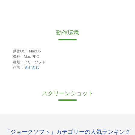
動作環境
動作OS：MacOS
機種：Mac PPC
種類：フリーソフト
作者：
きむきむ
スクリーンショット
「ジョークソフト」カテゴリーの人気ランキング