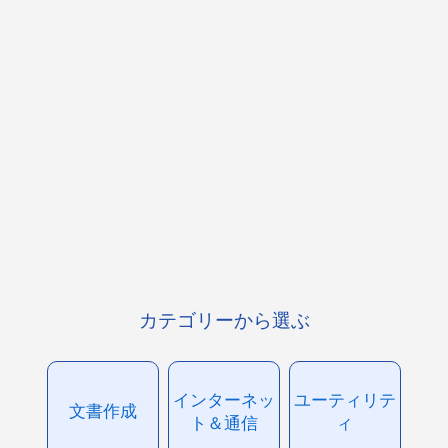
カテゴリーから選ぶ
インターネッ
ユーティリテ
文書作成
ト＆通信
ィ