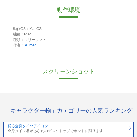
動作環境
動作OS：MacOS
機種：Mac
種類：フリーソフト
作者：
e_med
スクリーンショット
「キャラクター物」カテゴリーの人気ランキング
踊る全身タイツアイコン
全身タイツ君があなたのデスクトップでホントに踊ります