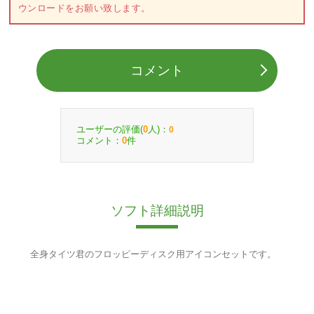
ウンロードをお願い致します。
コメント
ユーザーの評価(
人)：
0
0
コメント：
件
0
ソフト詳細説明
全身タイツ君のフロッピーディスク用アイコンセットです。