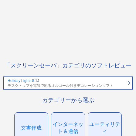
「スクリーンセーバ」カテゴリのソフトレビュー
Holiday Lights 5.1J
デスクトップを電飾で彩るオルゴール付きデコレーションソフト
カテゴリーから選ぶ
インターネッ
ユーティリテ
文書作成
ト＆通信
ィ