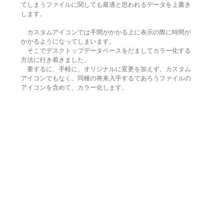
てしまうファイルに関しても最適と思われるデータを上書き
します。
カスタムアイコンでは手間がかかる上に表示の際に時間が
かかるようになってしまいます。
そこでデスクトップデータベースをだましてカラー化する
方法に行き着きました。
要するに、手軽に、オリジナルに変更を加えず、カスタム
アイコンでもなく、同種の将来入手するであろうファイルの
アイコンを含めて、カラー化します。