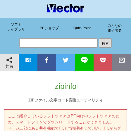
ソフト
みんなの
PCショップ
QuickPoint
ライブラリ
電子署名
共有
zipinfo
ZIPファイル文字コード変換ユーティリティ
ここで紹介しているソフトウェアはPC向けのソフトウェアのた
め、スマートフォンでダウンロードすることができません。
ページ上部にある共有機能でPCと情報共有して頂き、PCからダ