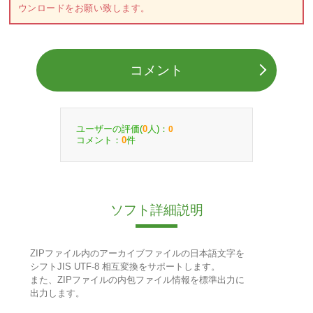
ウンロードをお願い致します。
コメント
ユーザーの評価(
人)：
0
0
コメント：
件
0
ソフト詳細説明
ZIPファイル内のアーカイブファイルの日本語文字を
シフトJIS UTF-8 相互変換をサポートします。
また、ZIPファイルの内包ファイル情報を標準出力に
出力します。