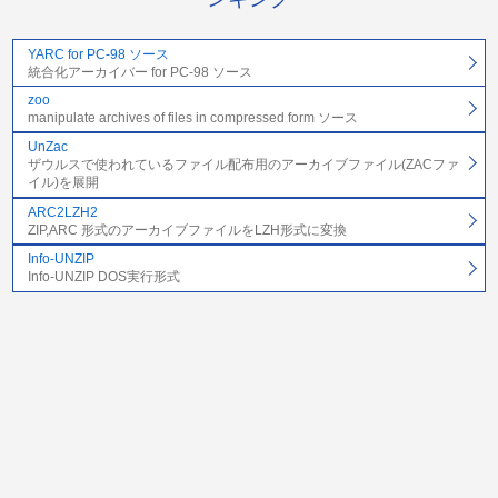
YARC for PC-98 ソース
統合化アーカイバー for PC-98 ソース
zoo
manipulate archives of files in compressed form ソース
UnZac
ザウルスで使われているファイル配布用のアーカイブファイル(ZACファ
イル)を展開
ARC2LZH2
ZIP,ARC 形式のアーカイブファイルをLZH形式に変換
Info-UNZIP
Info-UNZIP DOS実行形式