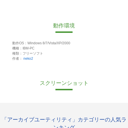
動作環境
動作OS：Windows 8/7/Vista/XP/2000
機種：IBM-PC
種類：フリーソフト
作者：
neko2
スクリーンショット
「アーカイブユーティリティ」カテゴリーの人気ラ
ンキング