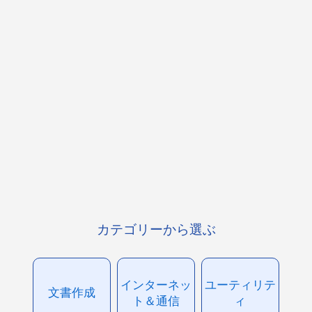
カテゴリーから選ぶ
インターネッ
ユーティリテ
文書作成
ト＆通信
ィ