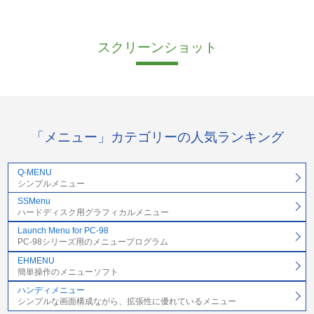
スクリーンショット
「メニュー」カテゴリーの人気ランキング
Q-MENU
シンプルメニュー
SSMenu
ハードディスク用グラフィカルメニュー
Launch Menu for PC-98
PC-98シリーズ用のメニュープログラム
EHMENU
簡単操作のメニューソフト
ハンディメニュー
シンプルな画面構成ながら、拡張性に優れているメニュー