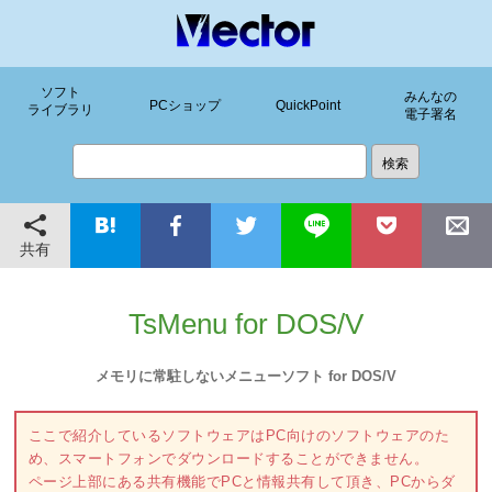
ソフト
みんなの
PCショップ
QuickPoint
ライブラリ
電子署名
共有
TsMenu for DOS/V
メモリに常駐しないメニューソフト for DOS/V
ここで紹介しているソフトウェアはPC向けのソフトウェアのた
め、スマートフォンでダウンロードすることができません。
ページ上部にある共有機能でPCと情報共有して頂き、PCからダ