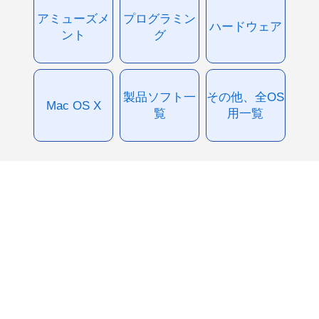
アミューズメ
プログラミン
ハードウェア
ント
グ
製品ソフト一
その他、全OS
Mac OS X
覧
用一覧