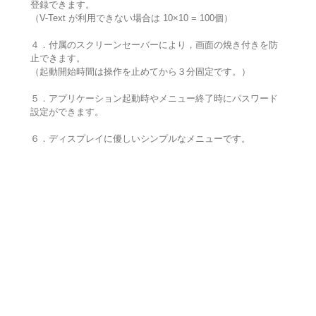
登録できます。
（V-Text が利用できない場合は 10×10 = 100個）
４．付属のスクリーンセーバーにより，画面の焼き付きを防
止できます。
（起動開始時間は操作を止めてから３分固定です。）
５．アプリケーション起動時やメニュー終了時にパスワード
設定ができます。
６．ディスプレイに優しいシンプルなメニューです。