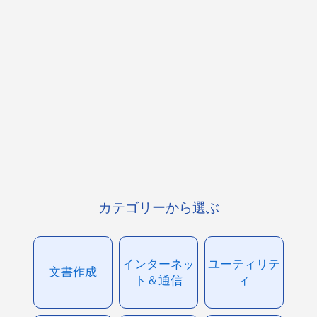
カテゴリーから選ぶ
インターネッ
ユーティリテ
文書作成
ト＆通信
ィ