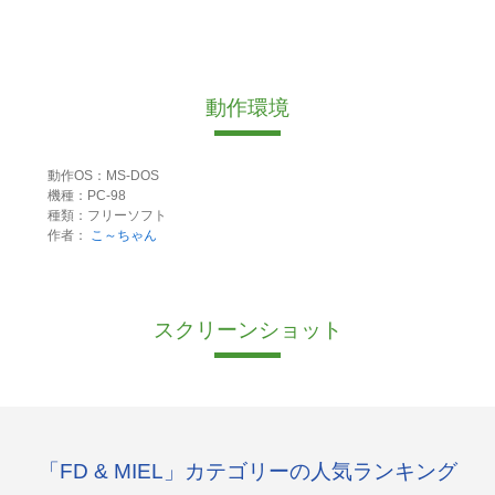
動作環境
動作OS：MS-DOS
機種：PC-98
種類：フリーソフト
作者：
こ～ちゃん
スクリーンショット
「FD & MIEL」カテゴリーの人気ランキング