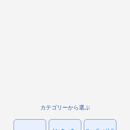
カテゴリーから選ぶ