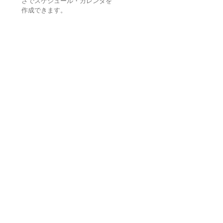
さでスケジュール・カレンダを
作成できます。