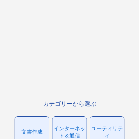
カテゴリーから選ぶ
インターネッ
ユーティリテ
文書作成
ト＆通信
ィ