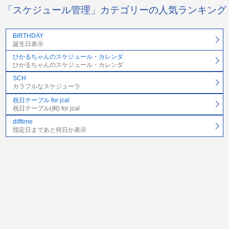
「スケジュール管理」カテゴリーの人気ランキング
BIRTHDAY
誕生日表示
ひかるちゃんのスケジュール・カレンダ
ひかるちゃんのスケジュール・カレンダ
SCH
カラフルなスケジューラ
祝日テーブル for jcal
祝日テーブル(例) for jcal
difftime
指定日まであと何日か表示