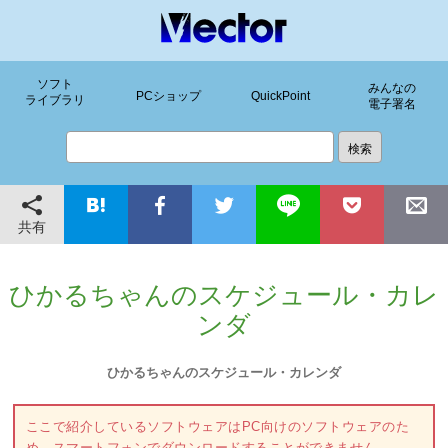
ソフト
みんなの
PCショップ
QuickPoint
ライブラリ
電子署名
共有
ひかるちゃんのスケジュール・カレ
ンダ
ひかるちゃんのスケジュール・カレンダ
ここで紹介しているソフトウェアはPC向けのソフトウェアのた
め、スマートフォンでダウンロードすることができません。