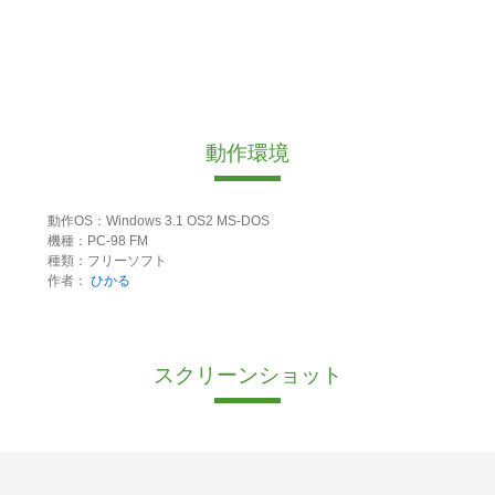
動作環境
動作OS：Windows 3.1 OS2 MS-DOS
機種：PC-98 FM
種類：フリーソフト
作者：
ひかる
スクリーンショット