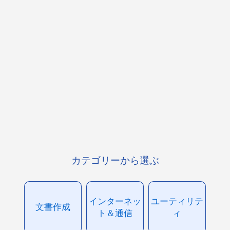
カテゴリーから選ぶ
インターネッ
ユーティリテ
文書作成
ト＆通信
ィ