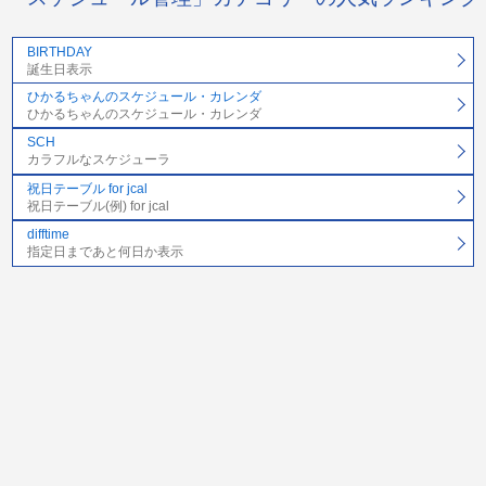
BIRTHDAY
誕生日表示
ひかるちゃんのスケジュール・カレンダ
ひかるちゃんのスケジュール・カレンダ
SCH
カラフルなスケジューラ
祝日テーブル for jcal
祝日テーブル(例) for jcal
difftime
指定日まであと何日か表示