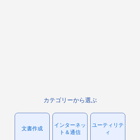
カテゴリーから選ぶ
インターネッ
ユーティリテ
文書作成
ト＆通信
ィ