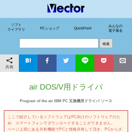
ソフト
みんなの
PCショップ
QuickPoint
ライブラリ
電子署名
共有
air DOS/V用ドライバ
Program of the air IBM PC 互換機用ドライバ ソース
ここで紹介しているソフトウェアはPC向けのソフトウェアのた
め、スマートフォンでダウンロードすることができません。
ページ上部にある共有機能でPCと情報共有して頂き、PCからダ