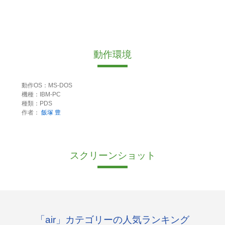
動作環境
動作OS：MS-DOS
機種：IBM-PC
種類：PDS
作者：
飯塚 豊
スクリーンショット
「air」カテゴリーの人気ランキング