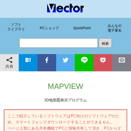
ソフト
みんなの
PCショップ
QuickPoint
ライブラリ
電子署名
共有
MAPVIEW
3D地形図表示プログラム
ここで紹介しているソフトウェアはPC向けのソフトウェアのた
め、スマートフォンでダウンロードすることができません。
ページ上部にある共有機能でPCと情報共有して頂き、PCからダ