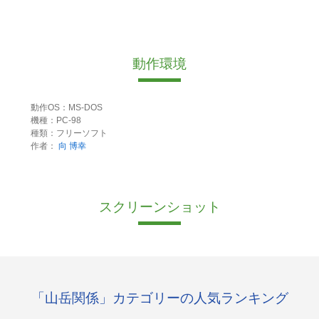
動作環境
動作OS：MS-DOS
機種：PC-98
種類：フリーソフト
作者：
向 博幸
スクリーンショット
「山岳関係」カテゴリーの人気ランキング