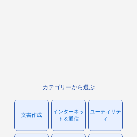
カテゴリーから選ぶ
インターネッ
ユーティリテ
文書作成
ト＆通信
ィ