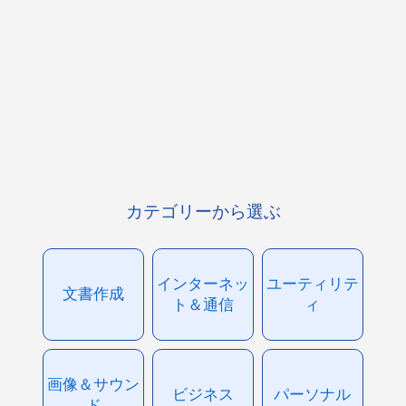
カテゴリーから選ぶ
インターネッ
ユーティリテ
文書作成
ト＆通信
ィ
画像＆サウン
ビジネス
パーソナル
ド