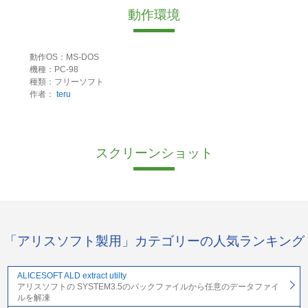
動作環境
動作OS：MS-DOS
機種：PC-98
種類：フリーソフト
作者：
teru
スクリーンショット
「アリスソフト製用」カテゴリーの人気ランキング
ALICESOFT ALD extract utilty
アリスソフトの SYSTEM3.5のパックファイルから任意のデータファイ
ルを解凍