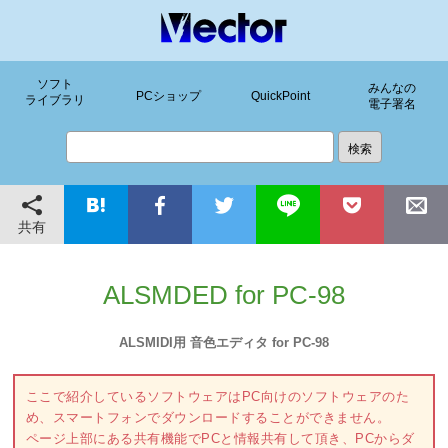
ソフト
みんなの
PCショップ
QuickPoint
ライブラリ
電子署名
共有
ALSMDED for PC-98
ALSMIDI用 音色エディタ for PC-98
ここで紹介しているソフトウェアはPC向けのソフトウェアのた
め、スマートフォンでダウンロードすることができません。
ページ上部にある共有機能でPCと情報共有して頂き、PCからダ