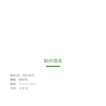
動作環境
動作OS：MS-DOS
機種：IBM-PC
種類：フリーソフト
作者：
ＫＥＮ