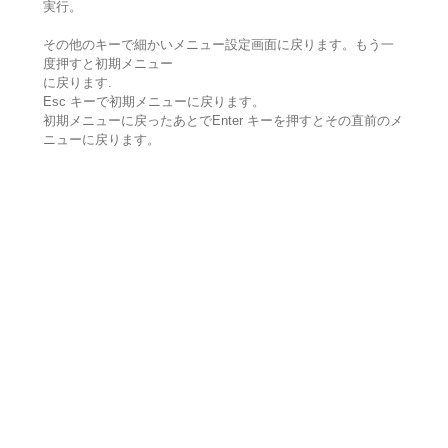
実行。
その他のキーで細かいメニュー設定画面に戻ります。もう一
度押すと初期メニュー
に戻ります.
Esc キーで初期メニューに戻ります。
初期メニューに戻ったあとでEnter キーを押すとその直前のメ
ニューに戻ります。