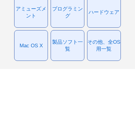
アミューズメ
プログラミン
ハードウェア
ント
グ
製品ソフト一
その他、全OS
Mac OS X
覧
用一覧