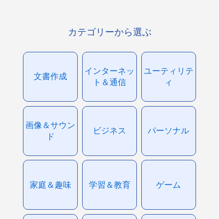
カテゴリーから選ぶ
インターネッ
ユーティリテ
文書作成
ト＆通信
ィ
画像＆サウン
ビジネス
パーソナル
ド
家庭＆趣味
学習＆教育
ゲーム