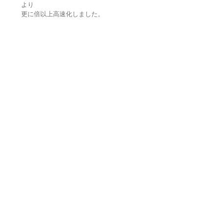
より
更に倍以上高速化しました。