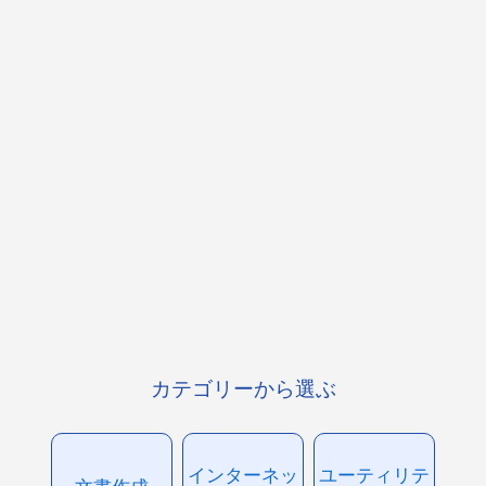
カテゴリーから選ぶ
インターネッ
ユーティリテ